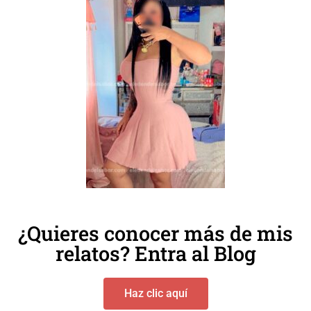
¿Quieres conocer más de mis
relatos? Entra al Blog
Haz clic aquí