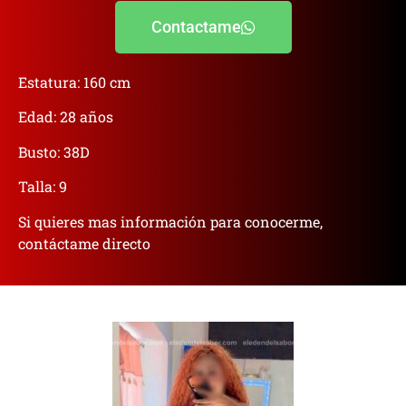
Contactame
Estatura: 160 cm
Edad: 28 años
Busto: 38D
Talla: 9
Si quieres mas información para conocerme,
contáctame directo