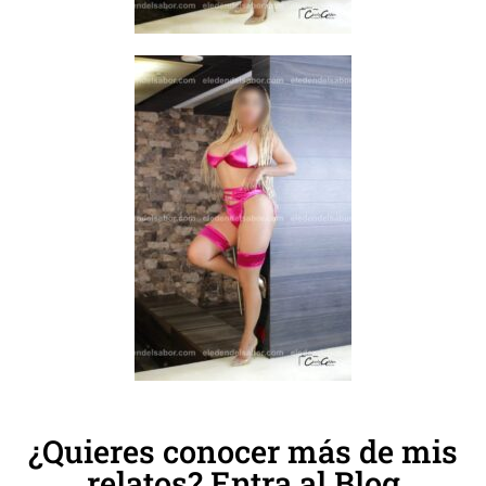
¿Quieres conocer más de mis
relatos? Entra al Blog