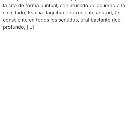
la cita de forma puntual, con atuendo de acuerdo a lo
solicitado, Es una flaquita con excelente actitud, te
consciente en todos los sentidos, oral bastante rico,
profundo, […]