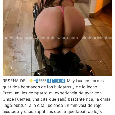
RESEÑA DEL
****
Muy buenas tardes,
queridos hermanos de los búlgaros y de la leche
Premium, les comparto mi experiencia de ayer con
Chloe Fuentes, una cita que salió bastante rica, la chula
llegó puntual a la cita, luciendo un minivestido rojo
ajustado y unas zapatillas que le quedaban de lujo.