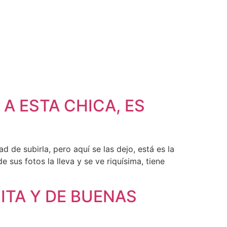
A ESTA CHICA, ES
 de subirla, pero aquí se las dejo, está es la
sus fotos la lleva y se ve riquísima, tiene
ITA Y DE BUENAS