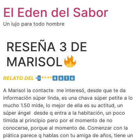
El Eden del Sabor
Un lujo para todo hombre
RESEÑA 3 DE
MARISOL
RELATO DEL
****
A Marisol la contacte me interesó, desde que te da
información súper linda, es una chava súper petite a lo
mucho 1.50 mide, lo mejor de ella es su actitud, un
súper ángel desde q entra a la habitación, un poco
tímida al principio pero por el momento de no
conocerse, porque al momento de. Comenzar con la
plática parece q hablas con tu amiga de años, tiene un