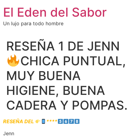
El Eden del Sabor
Un lujo para todo hombre
RESEÑA 1 DE JENN
CHICA PUNTUAL,
MUY BUENA
HIGIENE, BUENA
CADERA Y POMPAS.
RESEÑA DEL
****
Jenn