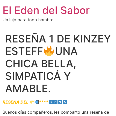
El Eden del Sabor
Un lujo para todo hombre
RESEÑA 1 DE KINZEY
ESTEFF
UNA
CHICA BELLA,
SIMPATICÁ Y
AMABLE.
RESEÑA DEL
****
Buenos días compañeros, les comparto una reseña de