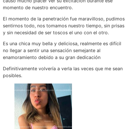
causo mucho placer ver su excitación durante ese
momento de nuestro encuentro.
El momento de la penetración fue maravilloso, pudimos
sentirnos todo, nos tomamos nuestro tiempo, sin prisas
y sin necesidad de ser toscos el uno con el otro.
Es una chica muy bella y deliciosa, realmente es difícil
no llegar a sentir una sensación semejante al
enamoramiento debido a su gran dedicación
Definitivamente volvería a verla las veces que me sean
posibles.