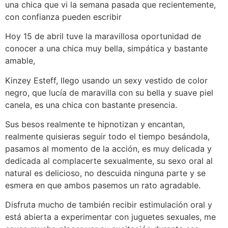
una chica que vi la semana pasada que recientemente,
con confianza pueden escribir
Hoy 15 de abril tuve la maravillosa oportunidad de
conocer a una chica muy bella, simpática y bastante
amable,
Kinzey Esteff, llego usando un sexy vestido de color
negro, que lucía de maravilla con su bella y suave piel
canela, es una chica con bastante presencia.
Sus besos realmente te hipnotizan y encantan,
realmente quisieras seguir todo el tiempo besándola,
pasamos al momento de la acción, es muy delicada y
dedicada al complacerte sexualmente, su sexo oral al
natural es delicioso, no descuida ninguna parte y se
esmera en que ambos pasemos un rato agradable.
Disfruta mucho de también recibir estimulación oral y
está abierta a experimentar con juguetes sexuales, me