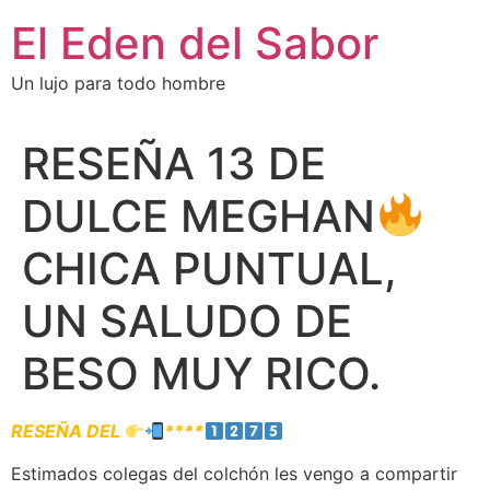
El Eden del Sabor
Un lujo para todo hombre
RESEÑA 13 DE
DULCE MEGHAN
CHICA PUNTUAL,
UN SALUDO DE
BESO MUY RICO.
RESEÑA DEL
****
Estimados colegas del colchón les vengo a compartir