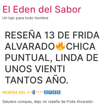
El Eden del Sabor
Un lujo para todo hombre
RESEÑA 13 DE FRIDA
ALVARADO
CHICA
PUNTUAL, LINDA DE
UNOS VIENTI
TANTOS AÑO.
RESEÑA DEL
****
Saludos compas, dejo mi reseña de Frida Alvarado: