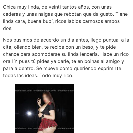
Chica muy linda, de veinti tantos años, con unas
caderas y unas nalgas que rebotan que da gusto. Tiene
linda cara, buena bubí, ricos labios carnosos ambos
dos.
Nos pusimos de acuerdo un día antes, llego puntual a la
cita, oliendo bien, te recibe con un beso, y te pide
chance para acomodarse su linda lencería. Hace un rico
oral! Y pues tú pides ya darle, te en boinas al amigo y
para a dentro. Se mueve como queriendo exprimirte
todas las ideas. Todo muy rico.