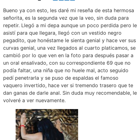
Bueno ya con esto, les daré mi reseña de esta hermosa
señorita, es la segunda vez que la veo, sin duda para
repetir. Llegó a mi depa aunque un poco perdida pero le
asistí para que llegara, llegó con un vestido negro
pegadito, que honéstame le sienta genial y hace ver sus
curvas genial, una vez llegados al cuarto platicamos, se
cambió por lo que ven en la foto para después pasar a
un oral ensalivado, con su correspondiente 69 que no
podía faltar, una niña que no huele mal, acto seguido
pedí penetrarla y se puso de espaldas el famoso
vaquero invertido, hace ver si tremendo trasero que te
dan ganas de darle anal. Sin duda muy recomendable, le
volveré a ver nuevamente.