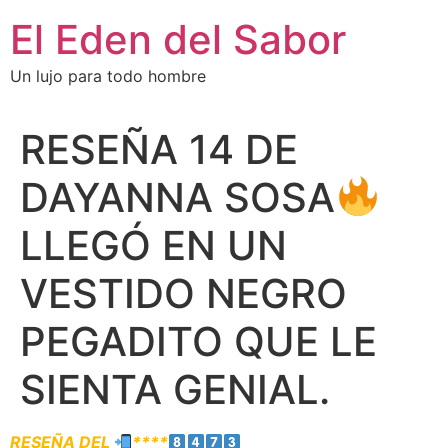
El Eden del Sabor
Un lujo para todo hombre
RESEÑA 14 DE
DAYANNA SOSA
LLEGÓ EN UN
VESTIDO NEGRO
PEGADITO QUE LE
SIENTA GENIAL.
RESEÑA DEL
****