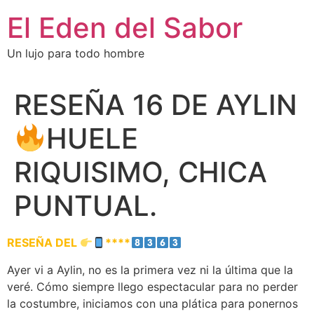
El Eden del Sabor
Un lujo para todo hombre
RESEÑA 16 DE AYLIN
HUELE
RIQUISIMO, CHICA
PUNTUAL.
RESEÑA DEL
****
Ayer vi a Aylin, no es la primera vez ni la última que la
veré. Cómo siempre llego espectacular para no perder
la costumbre, iniciamos con una plática para ponernos