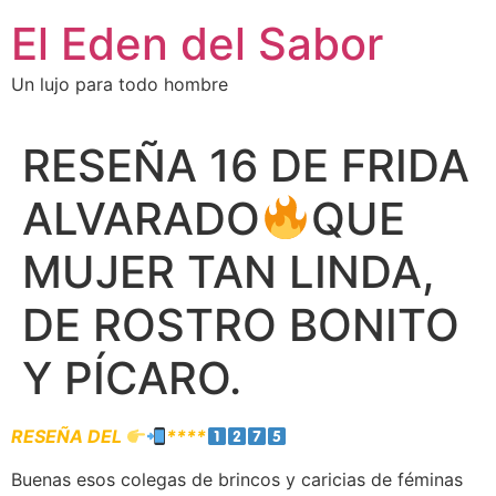
El Eden del Sabor
Un lujo para todo hombre
RESEÑA 16 DE FRIDA
ALVARADO
QUE
MUJER TAN LINDA,
DE ROSTRO BONITO
Y PÍCARO.
RESEÑA DEL
****
Buenas esos colegas de brincos y caricias de féminas