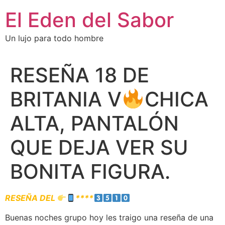
El Eden del Sabor
Un lujo para todo hombre
RESEÑA 18 DE
BRITANIA V
CHICA
ALTA, PANTALÓN
QUE DEJA VER SU
BONITA FIGURA.
RESEÑA DEL
****
Buenas noches grupo hoy les traigo una reseña de una