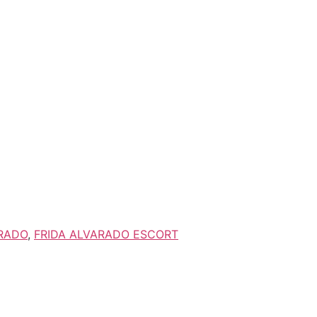
ARADO
,
FRIDA ALVARADO ESCORT