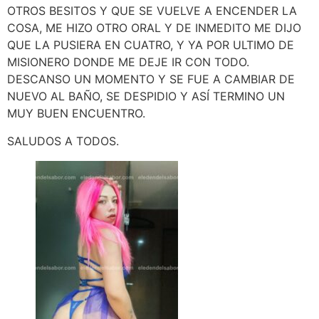
OTROS BESITOS Y QUE SE VUELVE A ENCENDER LA
COSA, ME HIZO OTRO ORAL Y DE INMEDITO ME DIJO
QUE LA PUSIERA EN CUATRO, Y YA POR ULTIMO DE
MISIONERO DONDE ME DEJE IR CON TODO.
DESCANSO UN MOMENTO Y SE FUE A CAMBIAR DE
NUEVO AL BAÑO, SE DESPIDIO Y ASÍ TERMINO UN
MUY BUEN ENCUENTRO.
SALUDOS A TODOS.