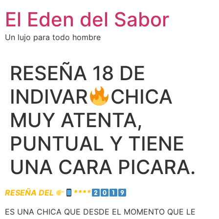
El Eden del Sabor
Un lujo para todo hombre
RESEÑA 18 DE
INDIVAR
CHICA
MUY ATENTA,
PUNTUAL Y TIENE
UNA CARA PICARA.
RESEÑA DEL
****
ES UNA CHICA QUE DESDE EL MOMENTO QUE LE