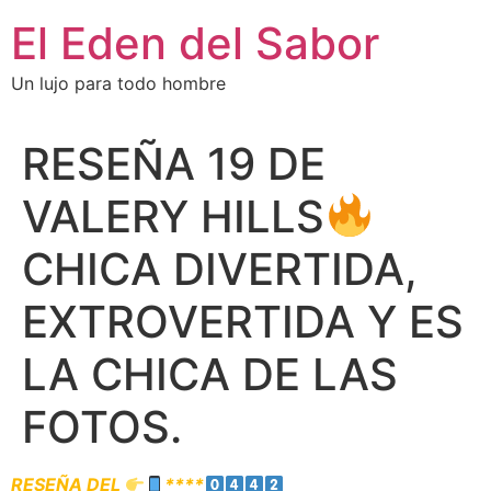
El Eden del Sabor
Un lujo para todo hombre
RESEÑA 19 DE
VALERY HILLS
CHICA DIVERTIDA,
EXTROVERTIDA Y ES
LA CHICA DE LAS
FOTOS.
RESEÑA DEL
****