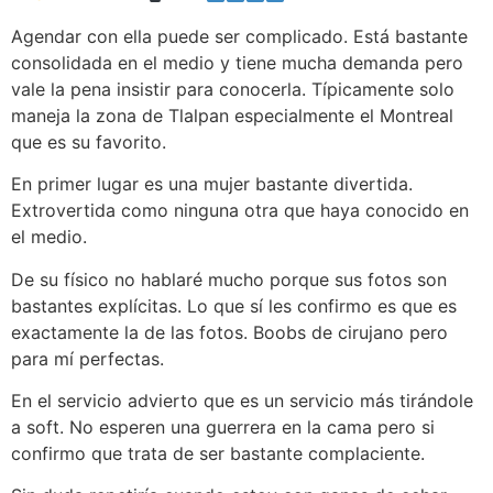
Agendar con ella puede ser complicado. Está bastante
consolidada en el medio y tiene mucha demanda pero
vale la pena insistir para conocerla. Típicamente solo
maneja la zona de Tlalpan especialmente el Montreal
que es su favorito.
En primer lugar es una mujer bastante divertida.
Extrovertida como ninguna otra que haya conocido en
el medio.
De su físico no hablaré mucho porque sus fotos son
bastantes explícitas. Lo que sí les confirmo es que es
exactamente la de las fotos. Boobs de cirujano pero
para mí perfectas.
En el servicio advierto que es un servicio más tirándole
a soft. No esperen una guerrera en la cama pero si
confirmo que trata de ser bastante complaciente.