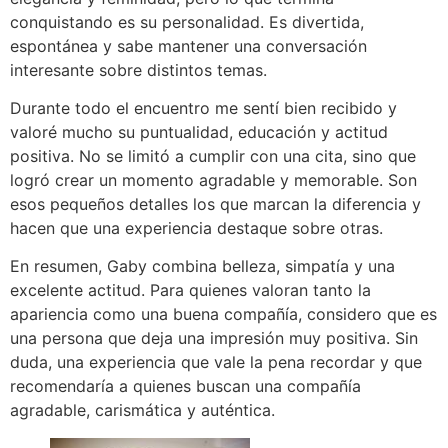
conquistando es su personalidad. Es divertida,
espontánea y sabe mantener una conversación
interesante sobre distintos temas.
Durante todo el encuentro me sentí bien recibido y
valoré mucho su puntualidad, educación y actitud
positiva. No se limitó a cumplir con una cita, sino que
logró crear un momento agradable y memorable. Son
esos pequeños detalles los que marcan la diferencia y
hacen que una experiencia destaque sobre otras.
En resumen, Gaby combina belleza, simpatía y una
excelente actitud. Para quienes valoran tanto la
apariencia como una buena compañía, considero que es
una persona que deja una impresión muy positiva. Sin
duda, una experiencia que vale la pena recordar y que
recomendaría a quienes buscan una compañía
agradable, carismática y auténtica.