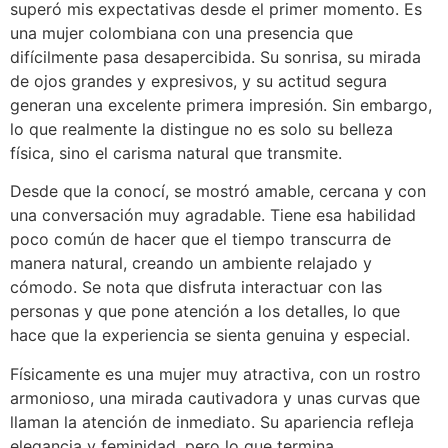
superó mis expectativas desde el primer momento. Es
una mujer colombiana con una presencia que
difícilmente pasa desapercibida. Su sonrisa, su mirada
de ojos grandes y expresivos, y su actitud segura
generan una excelente primera impresión. Sin embargo,
lo que realmente la distingue no es solo su belleza
física, sino el carisma natural que transmite.
Desde que la conocí, se mostró amable, cercana y con
una conversación muy agradable. Tiene esa habilidad
poco común de hacer que el tiempo transcurra de
manera natural, creando un ambiente relajado y
cómodo. Se nota que disfruta interactuar con las
personas y que pone atención a los detalles, lo que
hace que la experiencia se sienta genuina y especial.
Físicamente es una mujer muy atractiva, con un rostro
armonioso, una mirada cautivadora y unas curvas que
llaman la atención de inmediato. Su apariencia refleja
elegancia y feminidad, pero lo que termina