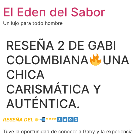
El Eden del Sabor
Un lujo para todo hombre
RESEÑA 2 DE GABI
COLOMBIANA
UNA
CHICA
CARISMÁTICA Y
AUTÉNTICA.
RESEÑA DEL
****
Tuve la oportunidad de conocer a Gaby y la experiencia