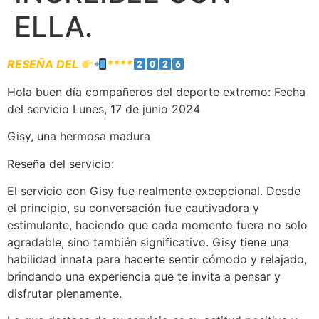
ELLA.
RESEÑA DEL
****
Hola buen día compañeros del deporte extremo: Fecha
del servicio Lunes, 17 de junio 2024
Gisy, una hermosa madura
Reseña del servicio:
El servicio con Gisy fue realmente excepcional. Desde
el principio, su conversación fue cautivadora y
estimulante, haciendo que cada momento fuera no solo
agradable, sino también significativo. Gisy tiene una
habilidad innata para hacerte sentir cómodo y relajado,
brindando una experiencia que te invita a pensar y
disfrutar plenamente.