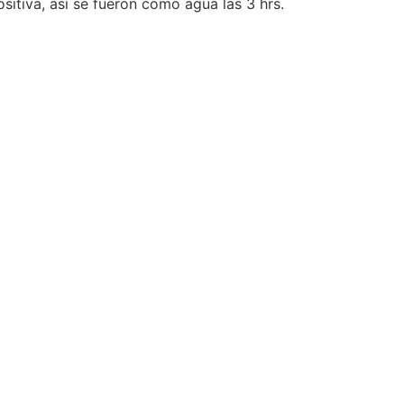
sitiva, así se fueron como agua las 3 hrs.