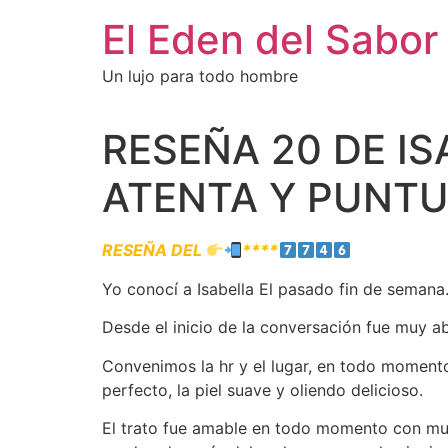
El Eden del Sabor
Un lujo para todo hombre
RESEÑA 20 DE I
ATENTA Y PUNTU
RESEÑA DEL
****
Yo conocí a Isabella El pasado fin de semana
Desde el inicio de la conversación fue muy a
Convenimos la hr y el lugar, en todo momento
perfecto, la piel suave y oliendo delicioso.
El trato fue amable en todo momento con muy 