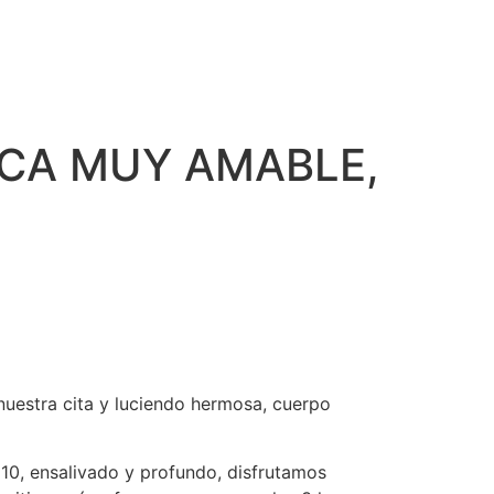
CA MUY AMABLE,
nuestra cita y luciendo hermosa, cuerpo
 10, ensalivado y profundo, disfrutamos