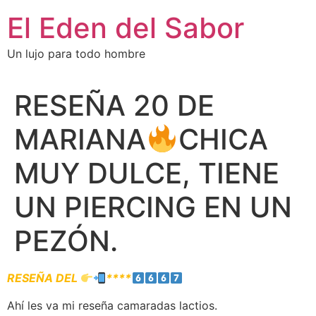
El Eden del Sabor
Un lujo para todo hombre
RESEÑA 20 DE
MARIANA
CHICA
MUY DULCE, TIENE
UN PIERCING EN UN
PEZÓN.
RESEÑA DEL
****
Ahí les va mi reseña camaradas lactios.