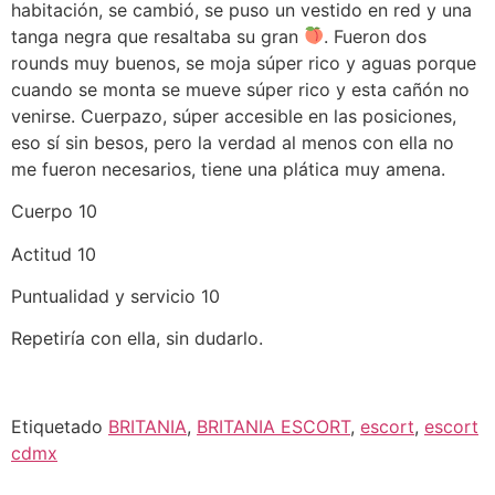
habitación, se cambió, se puso un vestido en red y una
tanga negra que resaltaba su gran
. Fueron dos
rounds muy buenos, se moja súper rico y aguas porque
cuando se monta se mueve súper rico y esta cañón no
venirse. Cuerpazo, súper accesible en las posiciones,
eso sí sin besos, pero la verdad al menos con ella no
me fueron necesarios, tiene una plática muy amena.
Cuerpo 10
Actitud 10
Puntualidad y servicio 10
Repetiría con ella, sin dudarlo.
Etiquetado
BRITANIA
,
BRITANIA ESCORT
,
escort
,
escort
cdmx