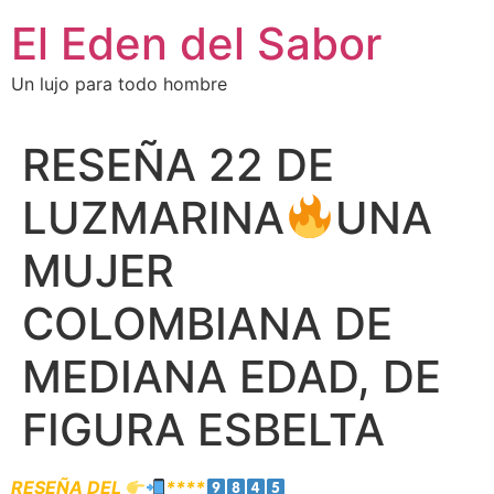
El Eden del Sabor
Un lujo para todo hombre
RESEÑA 22 DE
LUZMARINA
UNA
MUJER
COLOMBIANA DE
MEDIANA EDAD, DE
FIGURA ESBELTA
RESEÑA DEL
****