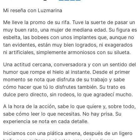
Mi reseña con Luzmarina
Me lleve la promo de su rifa. Tuve la suerte de pasar un
muy buen rato, una mujer de mediana edad. Su figura es
esbelta, las bobees con unos implantes que, aunque no
tan evidentes, están muy bien logrados, ni exagerados
ni artificiales, simplemente armoniosos con su silueta.
Una actitud cercana, conversadora y con un sentido del
humor que rompe el hielo al instante. Desde el primer
momento se nota que disfruta de su trabajo y sabe
cómo hacer que tú lo disfrutes también. Su trato es
dulce pero directo, sin rodeos, lo que agradecí mucho.
A la hora de la acción, sabe lo que quiere y, sobre todo,
sabe cómo leer lo que necesitas. No hay prisa. Su
experiencia se nota en cada detalle.
Iniciamos con una plática amena, después de un ligero