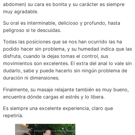
abdomen) su cara es bonita y su carácter es siempre
muy agradable.
Su oral es interminable, delicioso y profundo, hasta
peligroso si te descuidas.
Todas las posiciones que se nos han ocurrido las ha
podido hacer sin problema, y su humedad indica que las
disfruta, cuando la dejas tomas el control, sus
movimientos son excelentes. El extra del anal lo vale sin
dudarlo, sabe y puede hacerlo sin ningún problema de
duración ni dimensiones.
Finalmente, su masaje relajante también es muy bueno,
encuentra dónde cargas el estrés y lo libera.
Es siempre una excelente experiencia, claro que
repetiría.