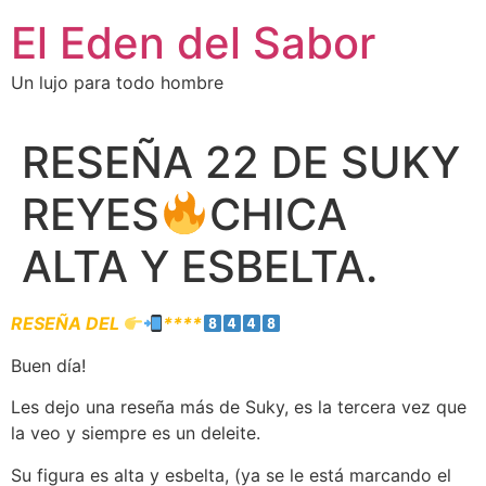
El Eden del Sabor
Un lujo para todo hombre
RESEÑA 22 DE SUKY
REYES
CHICA
ALTA Y ESBELTA.
RESEÑA DEL
****
Buen día!
Les dejo una reseña más de Suky, es la tercera vez que
la veo y siempre es un deleite.
Su figura es alta y esbelta, (ya se le está marcando el