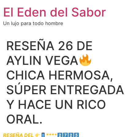
El Eden del Sabor
Un lujo para todo hombre
RESEÑA 26 DE
AYLIN VEGA
CHICA HERMOSA,
SÚPER ENTREGADA
Y HACE UN RICO
ORAL.
RESEÑA DEL
****