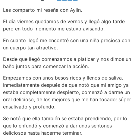
Les comparto mi reseña con Aylin.
El día viernes quedamos de vernos y llegó algo tarde
pero en todo momento me estuvo avisando.
En cuanto llegó me encontré con una niña preciosa con
un cuerpo tan atractivo.
Desde que llegó comenzamos a platicar y nos dimos un
baño juntos para comenzar la acción.
Empezamos con unos besos ricos y llenos de saliva.
Inmediatamente después de que notó que mi amigo ya
estaba completamente despierto, comenzó a darme un
oral delicioso, de los mejores que me han tocado: súper
ensalivado y profundo.
Se notó que ella también se estaba prendiendo, por lo
que lo enfundó y comenzó a dar unos sentones
deliciosos hasta hacerme terminar.