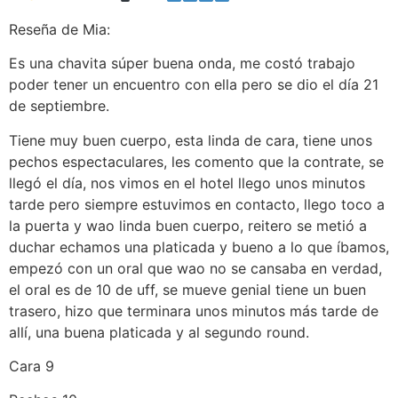
Reseña de Mia:
Es una chavita súper buena onda, me costó trabajo
poder tener un encuentro con ella pero se dio el día 21
de septiembre.
Tiene muy buen cuerpo, esta linda de cara, tiene unos
pechos espectaculares, les comento que la contrate, se
llegó el día, nos vimos en el hotel llego unos minutos
tarde pero siempre estuvimos en contacto, llego toco a
la puerta y wao linda buen cuerpo, reitero se metió a
duchar echamos una platicada y bueno a lo que íbamos,
empezó con un oral que wao no se cansaba en verdad,
el oral es de 10 de uff, se mueve genial tiene un buen
trasero, hizo que terminara unos minutos más tarde de
allí, una buena platicada y al segundo round.
Cara 9