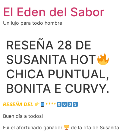
El Eden del Sabor
Un lujo para todo hombre
RESEÑA 28 DE
SUSANITA HOT
CHICA PUNTUAL,
BONITA E CURVY.
RESEÑA DEL
****
Buen día a todos!
Fui el afortunado ganador
de la rifa de Susanita.