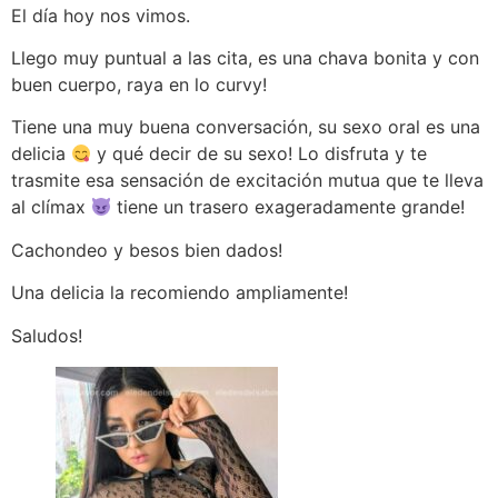
El día hoy nos vimos.
Llego muy puntual a las cita, es una chava bonita y con
buen cuerpo, raya en lo curvy!
Tiene una muy buena conversación, su sexo oral es una
delicia
y qué decir de su sexo! Lo disfruta y te
trasmite esa sensación de excitación mutua que te lleva
al clímax
tiene un trasero exageradamente grande!
Cachondeo y besos bien dados!
Una delicia la recomiendo ampliamente!
Saludos!