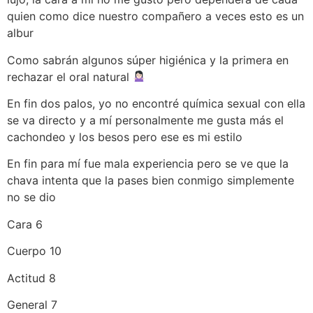
quien como dice nuestro compañero a veces esto es un
albur
Como sabrán algunos súper higiénica y la primera en
rechazar el oral natural
En fin dos palos, yo no encontré química sexual con ella
se va directo y a mí personalmente me gusta más el
cachondeo y los besos pero ese es mi estilo
En fin para mí fue mala experiencia pero se ve que la
chava intenta que la pases bien conmigo simplemente
no se dio
Cara 6
Cuerpo 10
Actitud 8
General 7