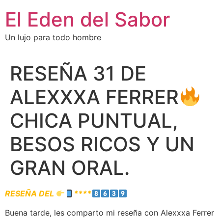
El Eden del Sabor
Un lujo para todo hombre
RESEÑA 31 DE
ALEXXXA FERRER
CHICA PUNTUAL,
BESOS RICOS Y UN
GRAN ORAL.
RESEÑA DEL
****
Buena tarde, les comparto mi reseña con Alexxxa Ferrer