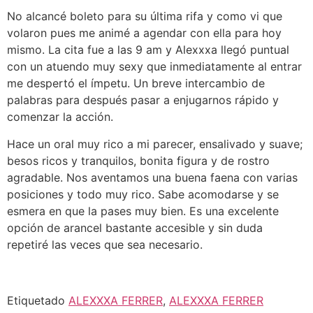
No alcancé boleto para su última rifa y como vi que
volaron pues me animé a agendar con ella para hoy
mismo. La cita fue a las 9 am y Alexxxa llegó puntual
con un atuendo muy sexy que inmediatamente al entrar
me despertó el ímpetu. Un breve intercambio de
palabras para después pasar a enjugarnos rápido y
comenzar la acción.
Hace un oral muy rico a mi parecer, ensalivado y suave;
besos ricos y tranquilos, bonita figura y de rostro
agradable. Nos aventamos una buena faena con varias
posiciones y todo muy rico. Sabe acomodarse y se
esmera en que la pases muy bien. Es una excelente
opción de arancel bastante accesible y sin duda
repetiré las veces que sea necesario.
Etiquetado
ALEXXXA FERRER
,
ALEXXXA FERRER