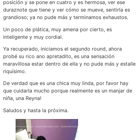
posición y se pone en cuatro y es hermosa, ver ese
duraznote que tiene y ver cómo se mueve, sentirla es
grandioso; ya no pude más y terminamos exhaustos.
Un poco de plática, muy amena por cierto, es
inteligente y muy cordial.
Ya recuperado, iniciamos el segundo round, ahora
probé su rico ano apretadito, es una sensación
maravillosa estar dentro de ella y no pude más y estalle
riquísimo.
De verdad que es una chica muy linda, por favor hay
que cuidarla mucho porque realmente es un manjar de
niña, una Reyna!
Saludos y hasta la próxima.