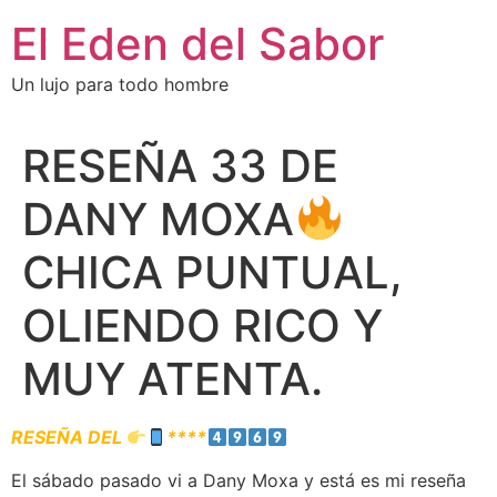
El Eden del Sabor
Un lujo para todo hombre
RESEÑA 33 DE
DANY MOXA
CHICA PUNTUAL,
OLIENDO RICO Y
MUY ATENTA.
RESEÑA DEL
****
El sábado pasado vi a Dany Moxa y está es mi reseña