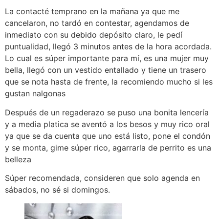
La contacté temprano en la mañana ya que me
cancelaron, no tardó en contestar, agendamos de
inmediato con su debido depósito claro, le pedí
puntualidad, llegó 3 minutos antes de la hora acordada.
Lo cual es súper importante para mí, es una mujer muy
bella, llegó con un vestido entallado y tiene un trasero
que se nota hasta de frente, la recomiendo mucho si les
gustan nalgonas
Después de un regaderazo se puso una bonita lencería
y a media platica se aventó a los besos y muy rico oral
ya que se da cuenta que uno está listo, pone el condón
y se monta, gime súper rico, agarrarla de perrito es una
belleza
Súper recomendada, consideren que solo agenda en
sábados, no sé si domingos.