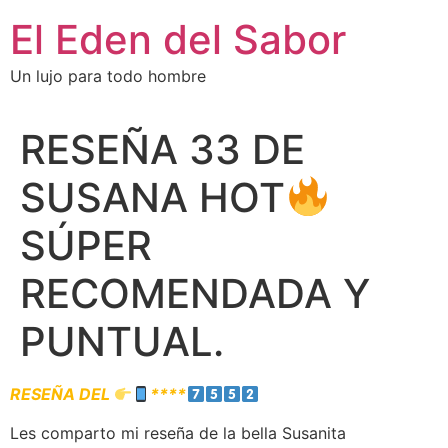
El Eden del Sabor
Un lujo para todo hombre
RESEÑA 33 DE
SUSANA HOT
SÚPER
RECOMENDADA Y
PUNTUAL.
RESEÑA DEL
****
Les comparto mi reseña de la bella Susanita