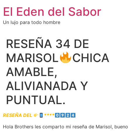
El Eden del Sabor
Un lujo para todo hombre
RESEÑA 34 DE
MARISOL
CHICA
AMABLE,
ALIVIANADA Y
PUNTUAL.
RESEÑA DEL
****
Hola Brothers les comparto mi reseña de Marisol, bueno