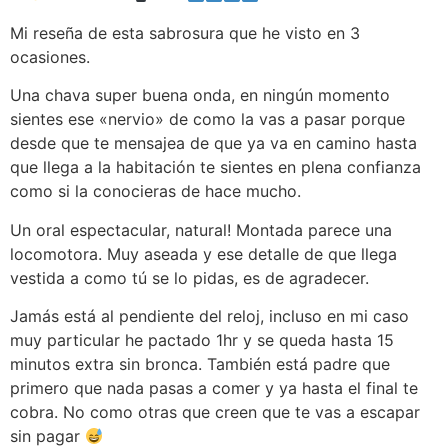
Mi reseña de esta sabrosura que he visto en 3
ocasiones.
Una chava super buena onda, en ningún momento
sientes ese «nervio» de como la vas a pasar porque
desde que te mensajea de que ya va en camino hasta
que llega a la habitación te sientes en plena confianza
como si la conocieras de hace mucho.
Un oral espectacular, natural! Montada parece una
locomotora. Muy aseada y ese detalle de que llega
vestida a como tú se lo pidas, es de agradecer.
Jamás está al pendiente del reloj, incluso en mi caso
muy particular he pactado 1hr y se queda hasta 15
minutos extra sin bronca. También está padre que
primero que nada pasas a comer y ya hasta el final te
cobra. No como otras que creen que te vas a escapar
sin pagar