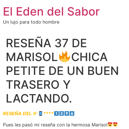
El Eden del Sabor
Un lujo para todo hombre
RESEÑA 37 DE
MARISOL
CHICA
PETITE DE UN BUEN
TRASERO Y
LACTANDO.
RESEÑA DEL
****
Pues les pasó mi reseña con la hermosa Marisol