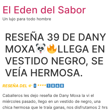
El Eden del Sabor
Un lujo para todo hombre
RESEÑA 39 DE DANY
MOXA
LLEGA EN
VESTIDO NEGRO, SE
VEÍA HERMOSA.
RESEÑA DEL
****
Caballeros les dejo reseña de Dany Moxa la vi el
miércoles pasado, llego en un vestido de negro, una
chica hermosa que le traía ganas, nos disfrutamos 2 hrs