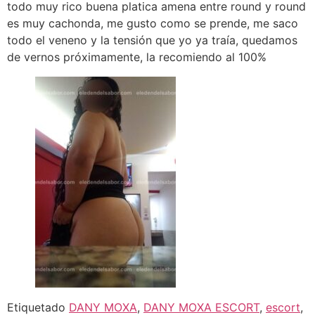
todo muy rico buena platica amena entre round y round
es muy cachonda, me gusto como se prende, me saco
todo el veneno y la tensión que yo ya traía, quedamos
de vernos próximamente, la recomiendo al 100%
Etiquetado
DANY MOXA
,
DANY MOXA ESCORT
,
escort
,