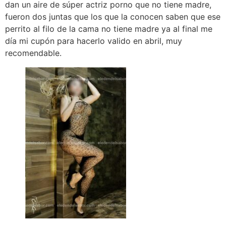
dan un aire de súper actriz porno que no tiene madre,
fueron dos juntas que los que la conocen saben que ese
perrito al filo de la cama no tiene madre ya al final me
día mi cupón para hacerlo valido en abril, muy
recomendable.