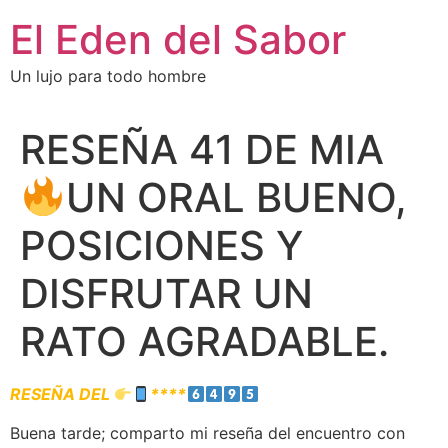
El Eden del Sabor
Un lujo para todo hombre
RESEÑA 41 DE MIA
UN ORAL BUENO,
POSICIONES Y
DISFRUTAR UN
RATO AGRADABLE.
RESEÑA DEL
****
Buena tarde; comparto mi reseña del encuentro con