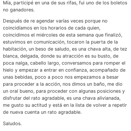
Mía, participé en una de sus rifas, fui uno de los boletos
no ganadores.
Después de re agendar varías veces porque no
coincidíamos en los horarios de cada quien,
coincidimos el miércoles de esta semana que finalizó,
estuvimos en comunicación, tocaron la puerta de la
habitación, un beso de saludo, es una chava alta, de tez
blanca, delgada, donde su atracción es su busto, de
poca nalga, cabello largo, conversamos para romper el
hielo y empezar a entrar en confianza, acompañado de
unas bebidas, poco a poco nos empezamos a besar
para proceder a la acción, nos dimos un baño, me dio
un oral bueno, para proceder con algunas posiciones y
disfrutar del rato agradable, es una chava alivianada,
me gusto su actitud y está en la lista de volver a repetir
de nueva cuenta un rato agradable.
Saludos.