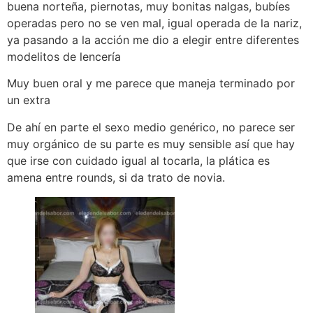
buena norteña, piernotas, muy bonitas nalgas, bubíes
operadas pero no se ven mal, igual operada de la nariz,
ya pasando a la acción me dio a elegir entre diferentes
modelitos de lencería
Muy buen oral y me parece que maneja terminado por
un extra
De ahí en parte el sexo medio genérico, no parece ser
muy orgánico de su parte es muy sensible así que hay
que irse con cuidado igual al tocarla, la plática es
amena entre rounds, si da trato de novia.