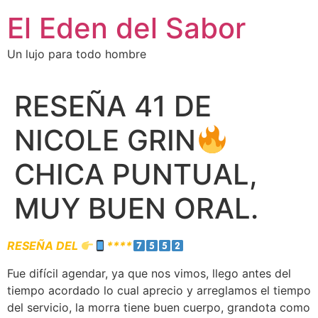
El Eden del Sabor
Un lujo para todo hombre
RESEÑA 41 DE
NICOLE GRIN
CHICA PUNTUAL,
MUY BUEN ORAL.
RESEÑA DEL
****
Fue difícil agendar, ya que nos vimos, llego antes del
tiempo acordado lo cual aprecio y arreglamos el tiempo
del servicio, la morra tiene buen cuerpo, grandota como