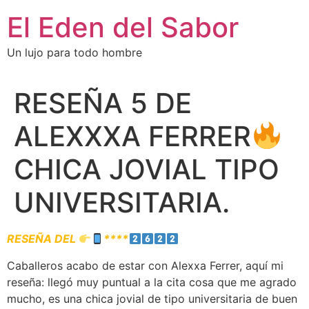
El Eden del Sabor
Un lujo para todo hombre
RESEÑA 5 DE
ALEXXXA FERRER
CHICA JOVIAL TIPO
UNIVERSITARIA.
RESEÑA DEL
****
Caballeros acabo de estar con Alexxa Ferrer, aquí mi
reseña: llegó muy puntual a la cita cosa que me agrado
mucho, es una chica jovial de tipo universitaria de buen