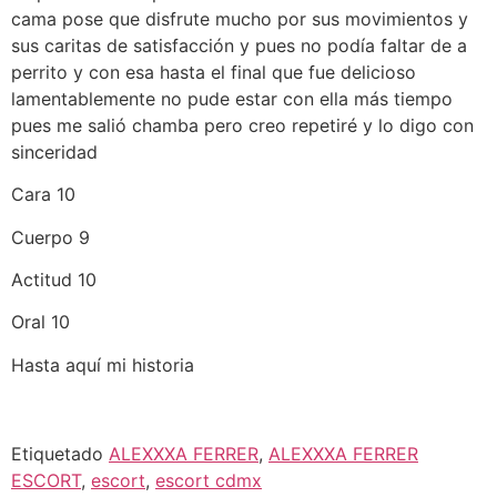
cama pose que disfrute mucho por sus movimientos y
sus caritas de satisfacción y pues no podía faltar de a
perrito y con esa hasta el final que fue delicioso
lamentablemente no pude estar con ella más tiempo
pues me salió chamba pero creo repetiré y lo digo con
sinceridad
Cara 10
Cuerpo 9
Actitud 10
Oral 10
Hasta aquí mi historia
Etiquetado
ALEXXXA FERRER
,
ALEXXXA FERRER
ESCORT
,
escort
,
escort cdmx