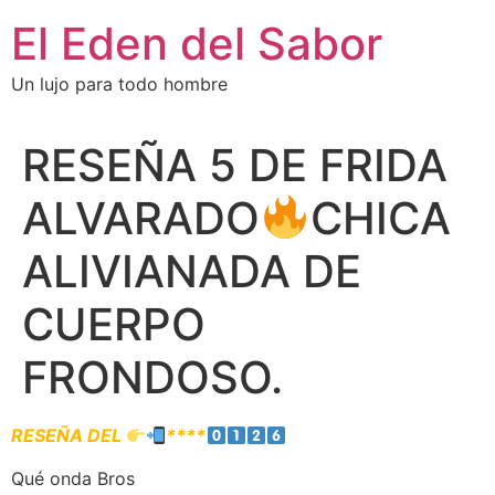
El Eden del Sabor
Un lujo para todo hombre
RESEÑA 5 DE FRIDA
ALVARADO
CHICA
ALIVIANADA DE
CUERPO
FRONDOSO.
RESEÑA DEL
****
Qué onda Bros