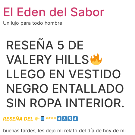
El Eden del Sabor
Un lujo para todo hombre
RESEÑA 5 DE
VALERY HILLS
LLEGO EN VESTIDO
NEGRO ENTALLADO
SIN ROPA INTERIOR.
RESEÑA DEL
****
buenas tardes, les dejo mi relato del día de hoy de mi