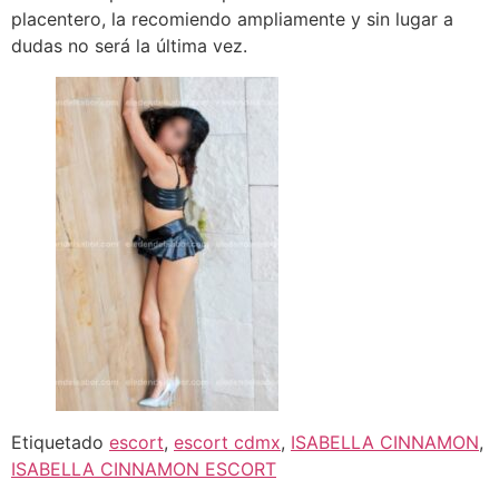
placentero, la recomiendo ampliamente y sin lugar a
dudas no será la última vez.
Etiquetado
escort
,
escort cdmx
,
ISABELLA CINNAMON
,
ISABELLA CINNAMON ESCORT