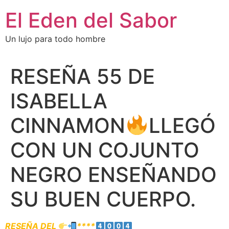
El Eden del Sabor
Un lujo para todo hombre
RESEÑA 55 DE
ISABELLA
CINNAMON
LLEGÓ
CON UN COJUNTO
NEGRO ENSEÑANDO
SU BUEN CUERPO.
RESEÑA DEL
****