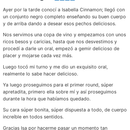
Ayer por la tarde conocí a Isabella Cinnamon; llegó con
un conjunto negro completo enseñando su buen cuerpo
y de arriba dando a desear esos pechos deliciosos.
Nos servimos una copa de vino y empezamos con unos
ricos besos y caricias, hasta que nos desvestimos y
procedí a darle un oral, empezó a gemir delicioso de
placer y mojarse cada vez más.
Luego tocó mi turno y me dio un exquisito oral,
realmente lo sabe hacer delicioso.
Ya luego proseguimos para el primer round, súper
apretadita, primero ella sobre mí y así proseguimos
durante la hora que habíamos quedado.
Su cara súper bonita, súper dispuesta a todo, de cuerpo
increíble en todos sentidos.
Gracias Isa por hacerme pasar un momento tan