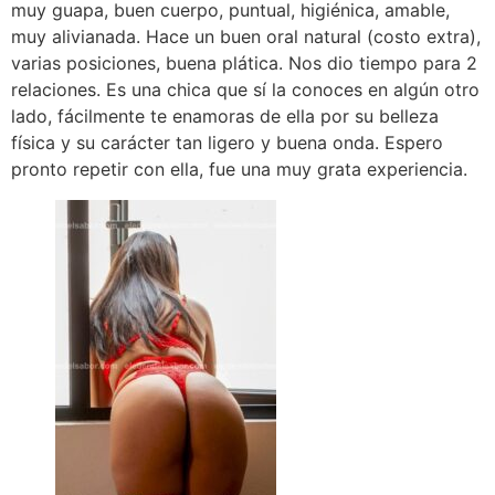
muy guapa, buen cuerpo, puntual, higiénica, amable,
muy alivianada. Hace un buen oral natural (costo extra),
varias posiciones, buena plática. Nos dio tiempo para 2
relaciones. Es una chica que sí la conoces en algún otro
lado, fácilmente te enamoras de ella por su belleza
física y su carácter tan ligero y buena onda. Espero
pronto repetir con ella, fue una muy grata experiencia.