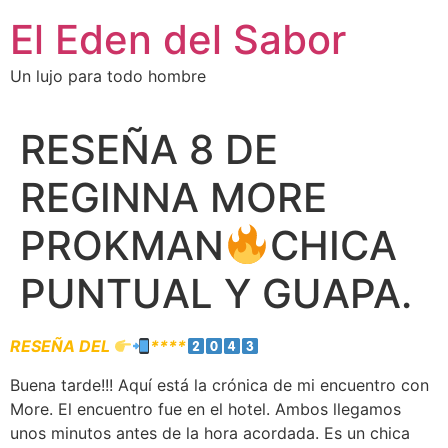
El Eden del Sabor
Un lujo para todo hombre
RESEÑA 8 DE
REGINNA MORE
PROKMAN
CHICA
PUNTUAL Y GUAPA.
RESEÑA DEL
****
Buena tarde!!! Aquí está la crónica de mi encuentro con
More. El encuentro fue en el hotel. Ambos llegamos
unos minutos antes de la hora acordada. Es un chica