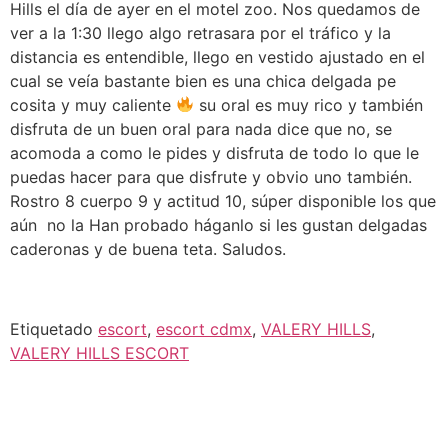
Hills el día de ayer en el motel zoo. Nos quedamos de
ver a la 1:30 llego algo retrasara por el tráfico y la
distancia es entendible, llego en vestido ajustado en el
cual se veía bastante bien es una chica delgada pe
cosita y muy caliente
su oral es muy rico y también
disfruta de un buen oral para nada dice que no, se
acomoda a como le pides y disfruta de todo lo que le
puedas hacer para que disfrute y obvio uno también.
Rostro 8 cuerpo 9 y actitud 10, súper disponible los que
aún no la Han probado háganlo si les gustan delgadas
caderonas y de buena teta. Saludos.
Etiquetado
escort
,
escort cdmx
,
VALERY HILLS
,
VALERY HILLS ESCORT