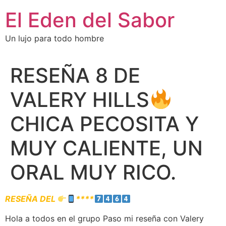
El Eden del Sabor
Un lujo para todo hombre
RESEÑA 8 DE
VALERY HILLS
CHICA PECOSITA Y
MUY CALIENTE, UN
ORAL MUY RICO.
RESEÑA DEL
****
Hola a todos en el grupo Paso mi reseña con Valery