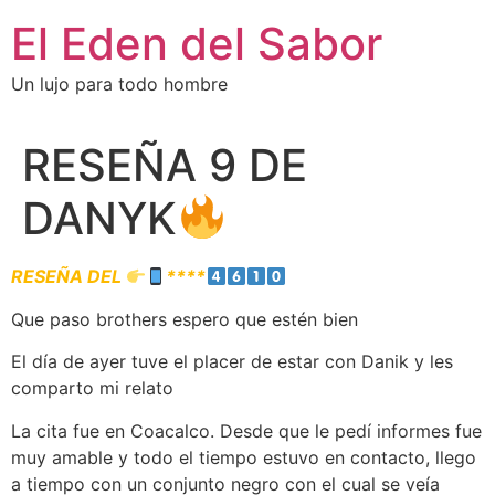
El Eden del Sabor
Un lujo para todo hombre
RESEÑA 9 DE
DANYK
RESEÑA DEL
****
Que paso brothers espero que estén bien
El día de ayer tuve el placer de estar con Danik y les
comparto mi relato
La cita fue en Coacalco. Desde que le pedí informes fue
muy amable y todo el tiempo estuvo en contacto, llego
a tiempo con un conjunto negro con el cual se veía