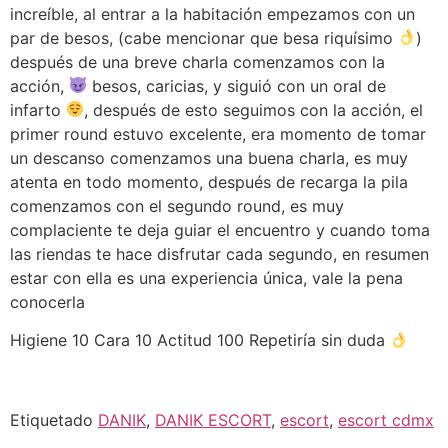
increíble, al entrar a la habitación empezamos con un
par de besos, (cabe mencionar que besa riquísimo
)
después de una breve charla comenzamos con la
acción,
besos, caricias, y siguió con un oral de
infarto
, después de esto seguimos con la acción, el
primer round estuvo excelente, era momento de tomar
un descanso comenzamos una buena charla, es muy
atenta en todo momento, después de recarga la pila
comenzamos con el segundo round, es muy
complaciente te deja guiar el encuentro y cuando toma
las riendas te hace disfrutar cada segundo, en resumen
estar con ella es una experiencia única, vale la pena
conocerla
Higiene 10 Cara 10 Actitud 100 Repetiría sin duda
Etiquetado
DANIK
,
DANIK ESCORT
,
escort
,
escort cdmx