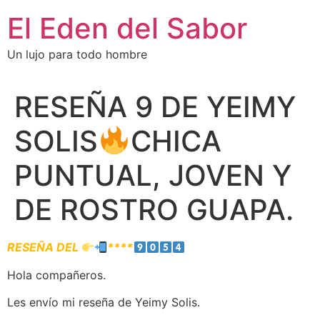
El Eden del Sabor
Un lujo para todo hombre
RESEÑA 9 DE YEIMY
SOLIS
CHICA
PUNTUAL, JOVEN Y
DE ROSTRO GUAPA.
RESEÑA DEL
****
Hola compañeros.
Les envío mi reseña de Yeimy Solis.